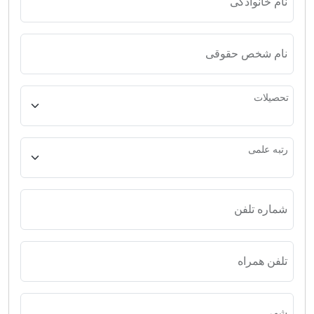
نام خانوادگی
نام شخص حقوقی
تحصیلات
رتبه علمی
شماره تلفن
تلفن همراه
شهر