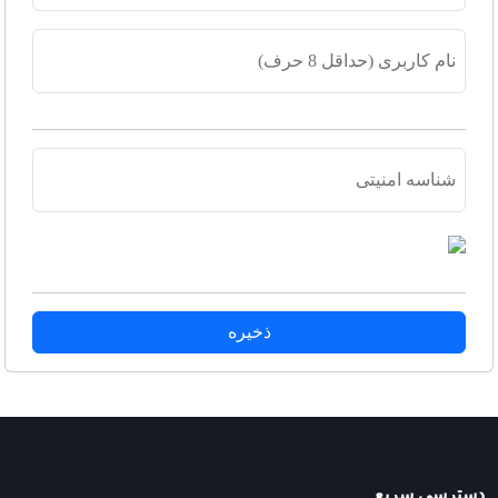
نام کاربری (حداقل 8 حرف)
شناسه امنیتی
ذخیره
دسترسی سریع