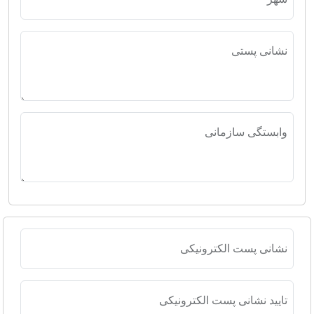
نشانی پستی
وابستگی سازمانی
نشانی پست الکترونیکی
تایید نشانی پست الکترونیکی